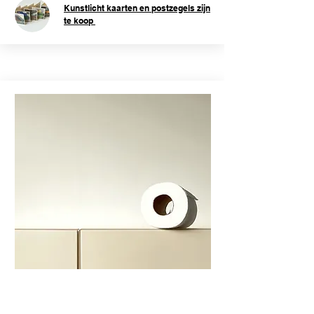
Kunstlicht kaarten en postzegels zijn
te koop