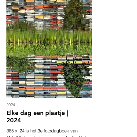
2024
Elke dag een plaatje |
2024
365 x ‘24 is het 3e fotodagboek van