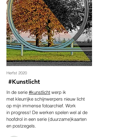
Herfst
2020
#Kunstlicht
In de serie
#kunstlicht
werp ik
met kleurrijke schijnwerpers nieuw licht
op mijn immense fotoarchief. Work
in progress! De werken spelen wel al de
hoofdrol in een serie (duurzame)kaarten
en postzegels.