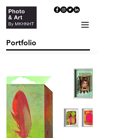
Portfolio