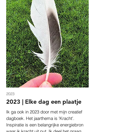
2023
2023 | Elke dag een plaatje
Ik ga ook in 2023 door met mijn creatief
dagboek. Het jaarthema is 'Kracht'.
Inspiratie is een belangrijke energiebron
waar ik kracht uit put. Ik deel het graag