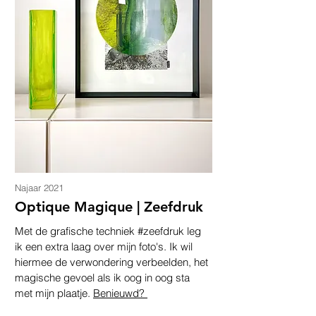
Najaar 2021
Optique Magique | Zeefdruk
Met de grafische techniek #zeefdruk leg
ik een extra laag over mijn foto's. Ik wil
hiermee de verwondering verbeelden, het
magische gevoel als ik oog in oog sta
met mijn plaatje.
Benieuwd?