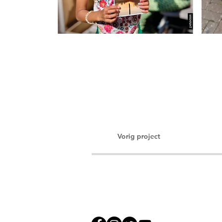
Vorig project