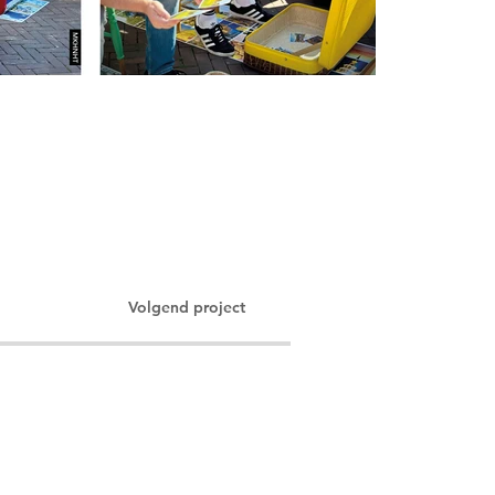
Volgend project