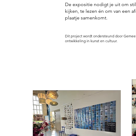
De expositie nodigt je uit om sti
kijken, te lezen én om van een afs
plaatje samenkomt.
Dit project wordt ondersteund door Gemee
ontwikkeling in kunst en cultuur.