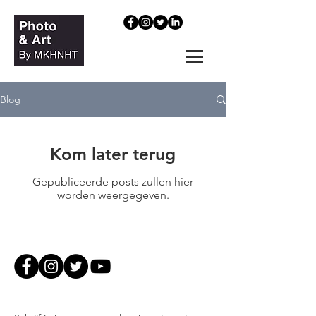
Blog
Kom later terug
Gepubliceerde posts zullen hier
worden weergegeven.